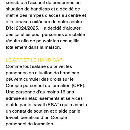
sensible à l'accueil de personnes en
situation de handicap et a décidé de
mettre des rampes d'accès au centre et
à la terrasse extérieur de notre centre.
D'ici 2024/2025, il a décidé d'ajouter
des toilettes pour personnes à mobilité
réduite afin de pouvoir les accueillir
totalement dans la maison.
LE CPF ET LE HANDICAP
Comme tout salarié du privé, les
personnes en situation de handicap
peuvent cumuler des droits sur le
Compte personnel de formation (CPF).
Une personne d’au moins 16 ans
admise en établissements et services
d’aide par le travail (ESAT) qui a conclu
un contrat de soutien et d’aide par le
travail, bénéficie d’un Compte
personnel de formation.