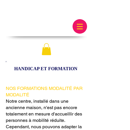
HANDICAP ET FORMATION
NOS FORMATIONS MODALITÉ PAR
MODALITÉ
Notre centre, installé dans une
ancienne maison, n'est pas encore
totalement en mesure d'accueillir des
personnes à mobilité réduite.
Cependant, nous pouvons adapter la