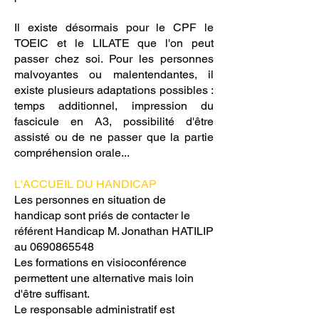
Il existe désormais pour le CPF le
TOEIC et le LILATE que l'on peut
passer chez soi. Pour les personnes
malvoyantes ou malentendantes, il
existe plusieurs adaptations possibles :
temps additionnel, impression du
fascicule en A3, possibilité d'être
assisté ou de ne passer que la partie
compréhension orale...
L'ACCUEIL DU HANDICAP
Les personnes en situation de
handicap sont priés de contacter le
référent Handicap M. Jonathan HATILIP
au
0690865548
Les formations en visioconférence
permettent une alternative mais loin
d'être suffisant.
Le responsable administratif est