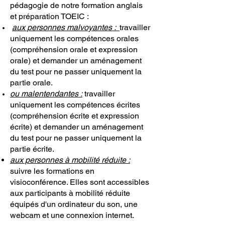
pédagogie de notre formation anglais
et préparation TOEIC :
aux personnes malvoyantes :
travailler
uniquement les compétences orales
(compréhension orale et expression
orale) et demander un aménagement
du test pour ne passer uniquement la
partie orale.
ou malentendantes :
travailler
uniquement les compétences écrites
(compréhension écrite et expression
écrite) et demander un aménagement
du test pour ne passer uniquement la
partie écrite.
aux personnes à mobilité réduite :
suivre les formations en
visioconférence. Elles sont accessibles
aux participants à mobilité réduite
équipés d'un ordinateur du son, une
webcam et une connexion internet.