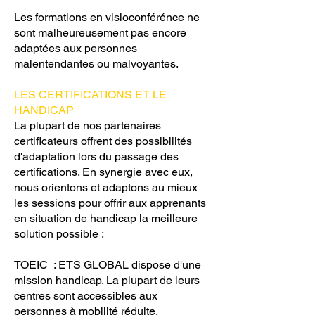
Les formations en visioconférénce ne
sont malheureusement pas encore
adaptées aux personnes
malentendantes ou malvoyantes.
LES CERTIFICATIONS ET LE
HANDICAP
La plupart de nos partenaires
certificateurs offrent des possibilités
d'adaptation lors du passage des
certifications. En synergie avec eux,
nous orientons et adaptons au mieux
les sessions pour offrir aux apprenants
en situation de handicap la meilleure
solution possible :
TOEIC : ETS GLOBAL dispose d'une
mission handicap. La plupart de leurs
centres sont accessibles aux
personnes à mobilité réduite.