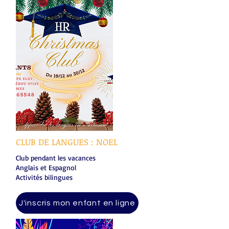
CLUB DE LANGUES : NOEL
Club pendant les vacances
Anglais et Espagnol
Activités bilingues
J'inscris mon enfant en ligne