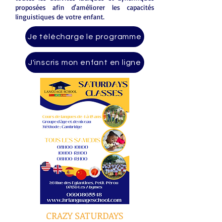
proposées afin d'améliorer les capacités
linguistiques de votre enfant.
Je télécharge le programme
J'inscris mon enfant en ligne
CRAZY SATURDAYS