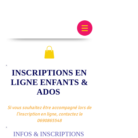
INSCRIPTIONS EN
LIGNE ENFANTS &
ADOS
Si vous souhaitez être accompagné lors de
l'inscription en ligne, contactez le
0690865548
INFOS & INSCRIPTIONS