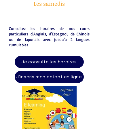
Les samedis
Consultez les horaires de nos cours
particuliers d'Anglais, d'Espagnol, de Chinois
ou de Japonais avec jusqu'à 2 langues
cumulables.
Je consulte les horaires
J'inscris mon enfant en ligne