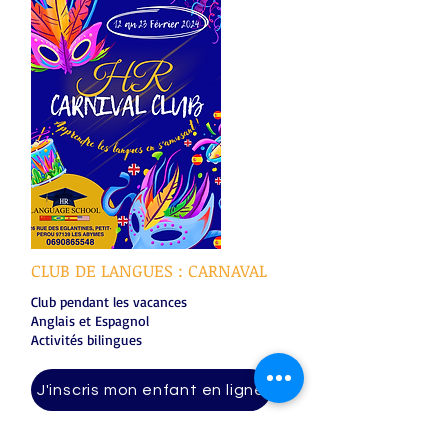
CLUB DE LANGUES : CARNAVAL
Club pendant les vacances
Anglais et Espagnol
Activités bilingues
J'inscris mon enfant en ligne