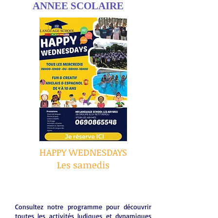
ANNEE SCOLAIRE
HAPPY WEDNESDAYS
Les samedis
Consultez notre programme pour découvrir
toutes les activités ludiques et dynamiques