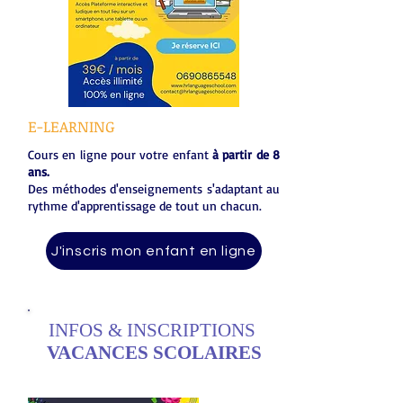
E-LEARNING
Cours en ligne pour votre enfant
à partir de 8
ans.
Des méthodes d'enseignements s'adaptant au
rythme d'apprentissage de tout un chacun.
J'inscris mon enfant en ligne
INFOS & INSCRIPTIONS
VACANCES SCOLAIRES