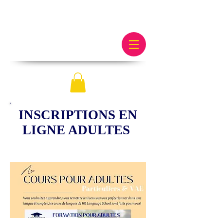
INSCRIPTIONS EN
LIGNE ADULTES