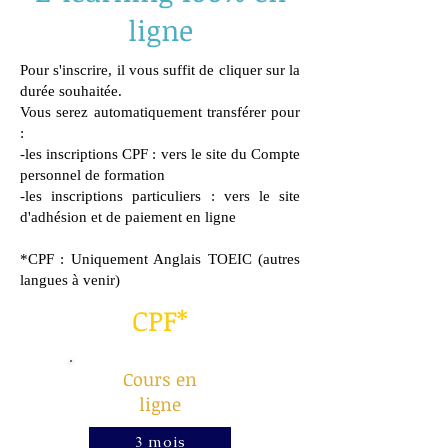
ligne
Pour s'inscrire, il vous suffit de cliquer sur la
durée souhaitée.
Vous serez automatiquement transférer pour
:
-les inscriptions CPF : vers le site du Compte
personnel de formation
-les inscriptions particuliers : vers le site
d'adhésion et de paiement en ligne
*CPF : Uniquement Anglais TOEIC (autres
langues à venir)
CPF*
Cours en
ligne
3 mois