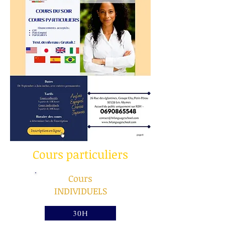
Cours particuliers
Cours
INDIVIDUELS
30H