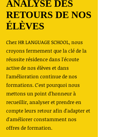
ANALYSE DES
RETOURS DE NOS
ÉLÈVES
Chez HR LANGUAGE SCHOOL, nous
croyons fermement que la clé de la
réussite résidence dans l'écoute
active de nos élèves et dans
l'amélioration continue de nos
formations. C'est pourquoi nous
mettons un point d'honneur à
recueillir, analyser et prendre en
compte leurs retour afin d'adapter et
d'améliorer constamment nos
offres de formation.