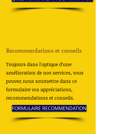
Recommendations et conseils
Toujours dans l'optique d'une
amélioration de nos services, vous
pouvez nous soumettre dans ce
formulaire vos appréciations,
recommendations et conseils.
FORMULAIRE RECOMMENDATION