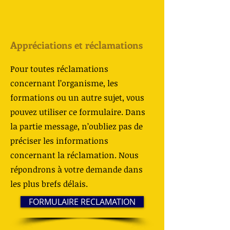
Appréciations et réclamations
Pour toutes réclamations
concernant l’organisme, les
formations ou un autre sujet, vous
pouvez utiliser ce formulaire. Dans
la partie message, n’oubliez pas de
préciser les informations
concernant la réclamation.
Nous
répondrons à votre demande dans
les plus brefs délais.
FORMULAIRE RECLAMATION