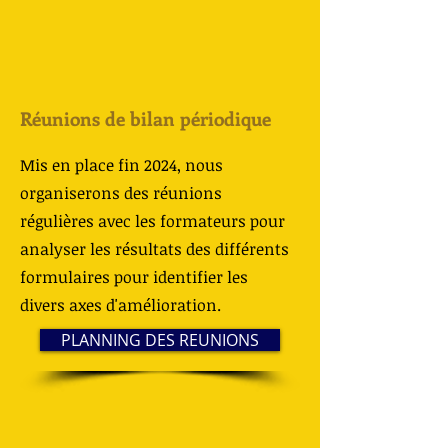
Réunions de bilan périodique
Mis en place fin 2024, nous
organiserons des réunions
régulières avec les formateurs pour
analyser les résultats des différents
formulaires pour identifier les
divers axes d'amélioration.
PLANNING DES REUNIONS