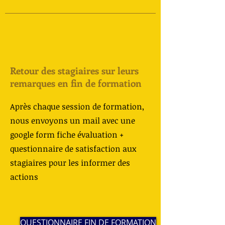
Retour des stagiaires sur leurs
remarques en fin de formation
Après chaque session de formation,
nous envoyons un mail avec une
google form fiche évaluation +
questionnaire de satisfaction aux
stagiaires pour les informer des
actions
QUESTIONNAIRE FIN DE FORMATION